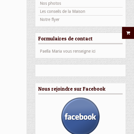
Nos photos
Les conseils de la Maison
Notre flyer
Formulaires de contact
Paella Maria vous renseigne ici
Nous rejoindre sur Facebook