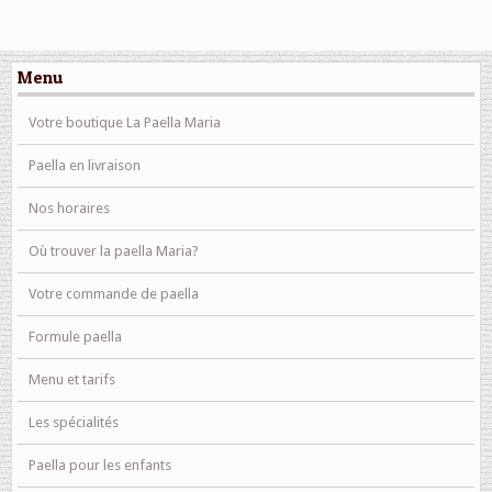
Menu
Votre boutique La Paella Maria
Paella en livraison
Nos horaires
Où trouver la paella Maria?
Votre commande de paella
Formule paella
Menu et tarifs
Les spécialités
Paella pour les enfants