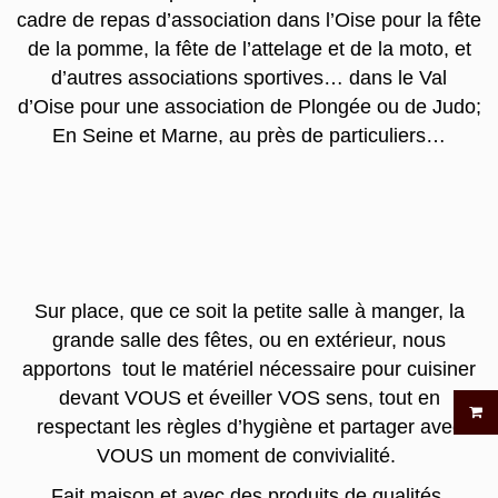
cadre de repas d’association dans l’Oise pour la fête
de la pomme, la fête de l’attelage et de la moto, et
d’autres associations sportives… dans le Val
d’Oise pour une association de Plongée ou de Judo;
En Seine et Marne, au près de particuliers…
Sur place, que ce soit la petite salle à manger, la
grande salle des fêtes, ou en extérieur, nous
apportons tout le matériel nécessaire pour cuisiner
devant VOUS et éveiller VOS sens, tout en
respectant les règles d’hygiène et partager avec
VOUS un moment de convivialité.
Fait maison et avec des produits de qualités.