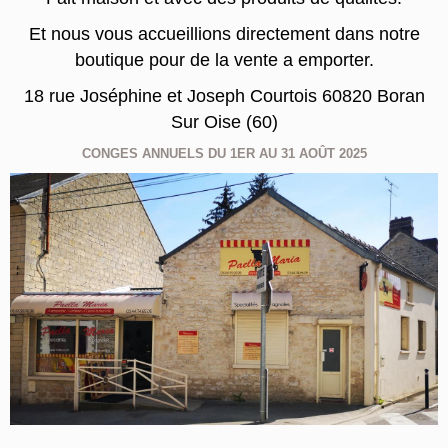
Et nous vous accueillions directement dans notre
boutique pour de la vente a emporter.
18 rue Joséphine et Joseph Courtois 60820 Boran
Sur Oise (60)
CONGES ANNUELS DU 1ER AU 31 AOÛT 2025