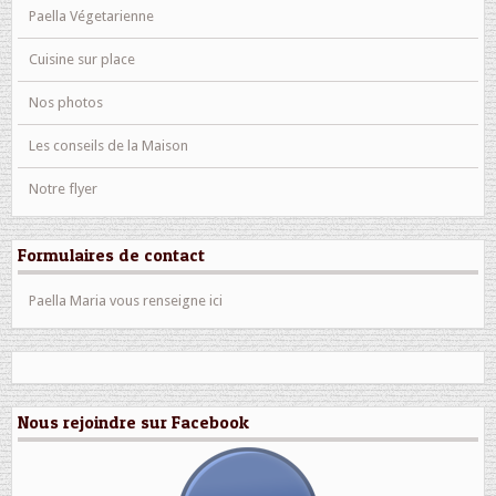
Paella Végetarienne
Cuisine sur place
Nos photos
Les conseils de la Maison
Notre flyer
Formulaires de contact
Paella Maria vous renseigne ici
Nous rejoindre sur Facebook