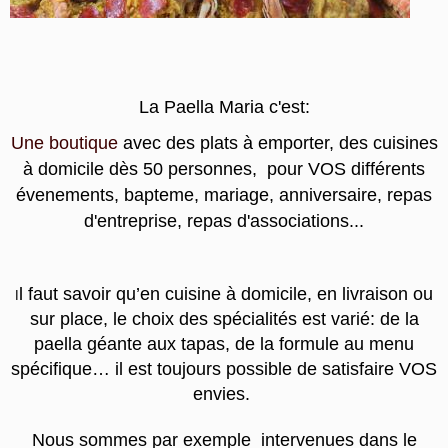
La Paella Maria c'est:
Une boutique
avec des plats à emporter, des cuisines
à domicile dès 50 personnes, pour VOS différents
évenements, bapteme, mariage, anniversaire, repas
d'entreprise, repas d'associations...
l faut savoir qu’en cuisine à domicile, en livraison ou
I
sur place, le choix des spécialités est varié: de la
paella géante aux tapas, de la formule au menu
spécifique… il est toujours possible de satisfaire VOS
envies.
Nous sommes par exemple intervenues dans le